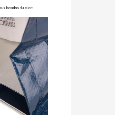
aux besoins du client