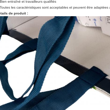
Bien entraîné et travailleurs qualifiés
Toutes les caractéristiques sont acceptables et peuvent être adaptées 
tails de produit :