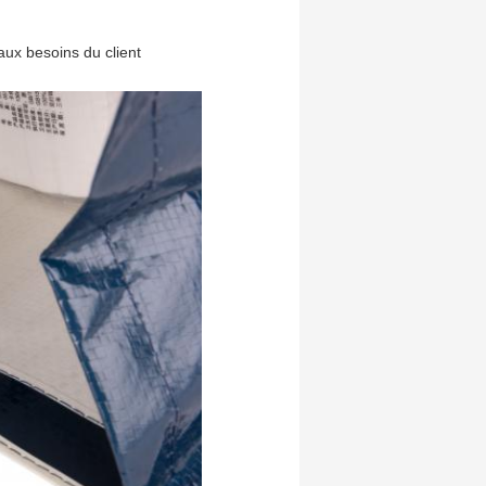
aux besoins du client