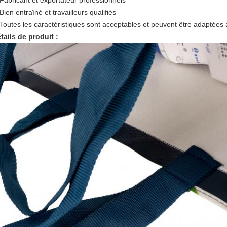
Fabricant et exportateur professionnels
Bien entraîné et travailleurs qualifiés
Toutes les caractéristiques sont acceptables et peuvent être adaptées 
tails de produit :