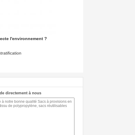
pecte l'environnement ?
ratification
de directement à nous